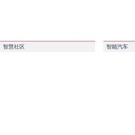
智慧社区
智能汽车