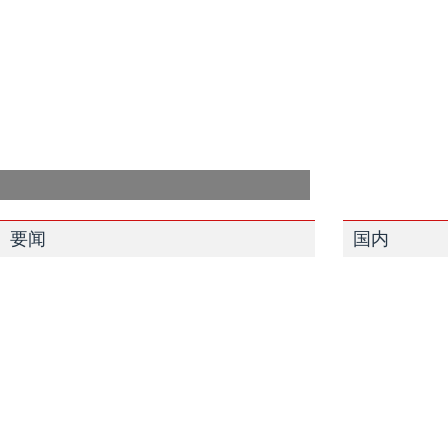
要闻
国内