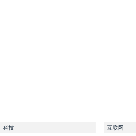
科技
互联网