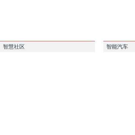
智慧社区
智能汽车