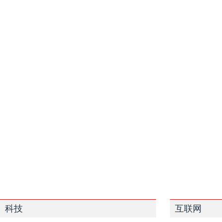
科技
互联网