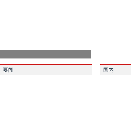
要闻
国内