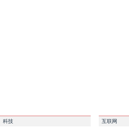
科技
互联网