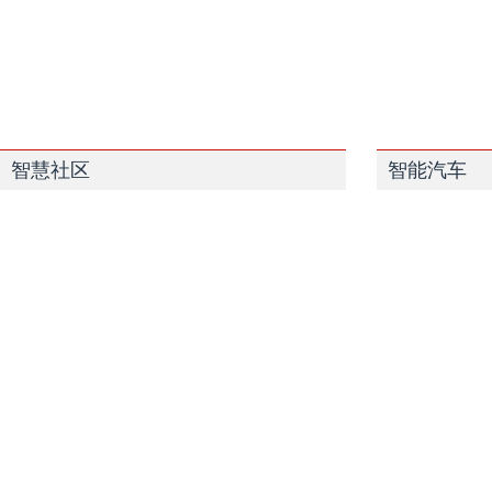
智慧社区
智能汽车