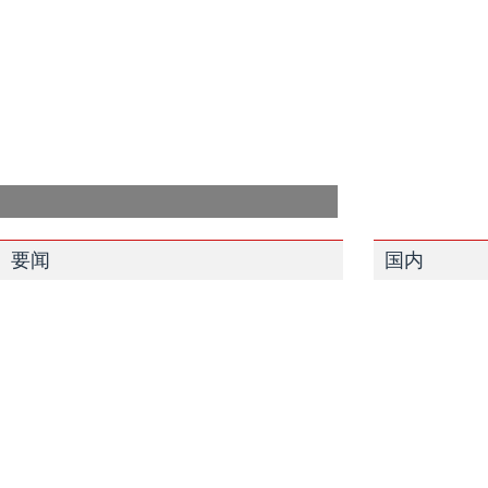
要闻
国内