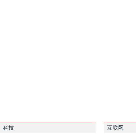
科技
互联网