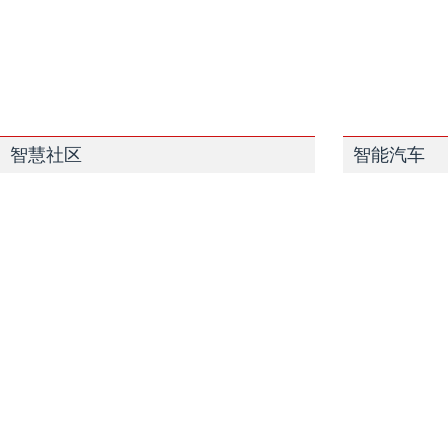
智慧社区
智能汽车