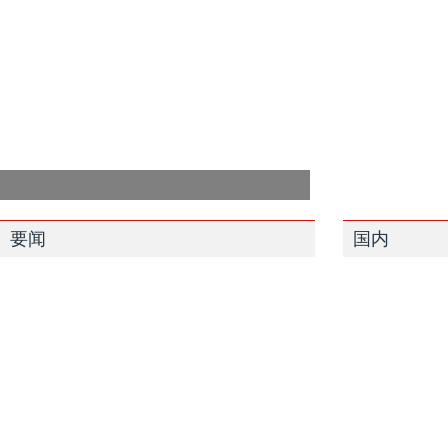
要闻
国内