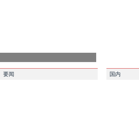
要闻
国内