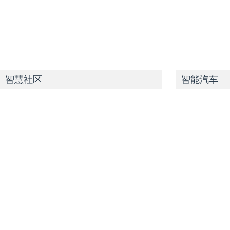
智慧社区
智能汽车