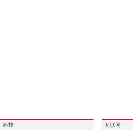
科技
互联网