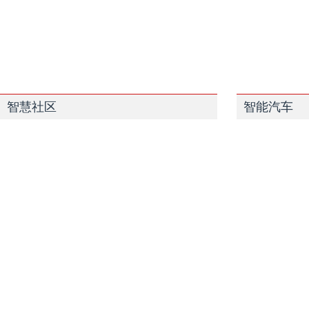
智慧社区
智能汽车