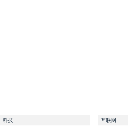
科技
互联网