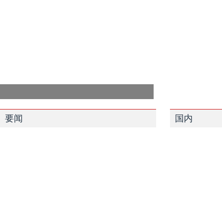
要闻
国内