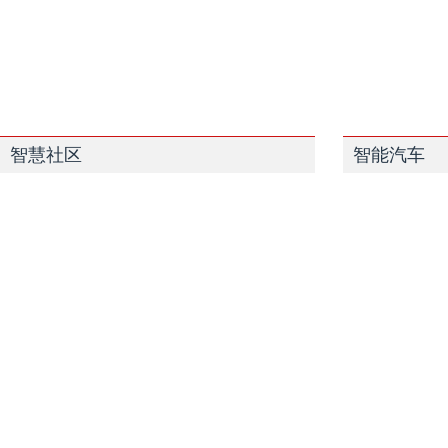
智慧社区
智能汽车