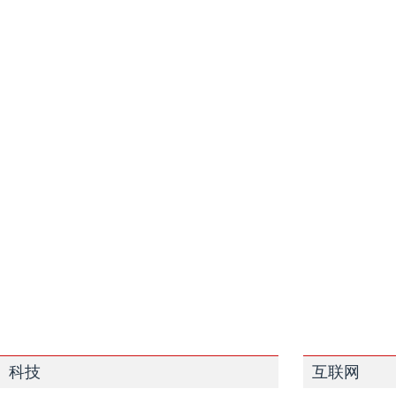
科技
互联网