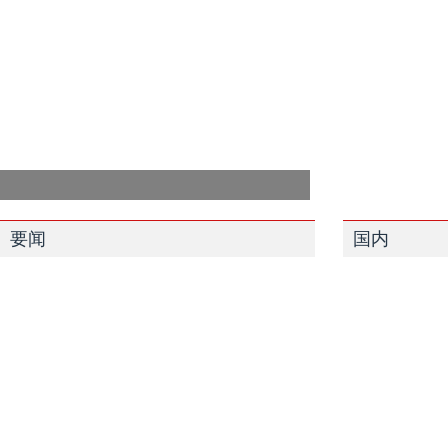
要闻
国内