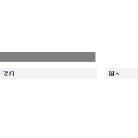
要闻
国内