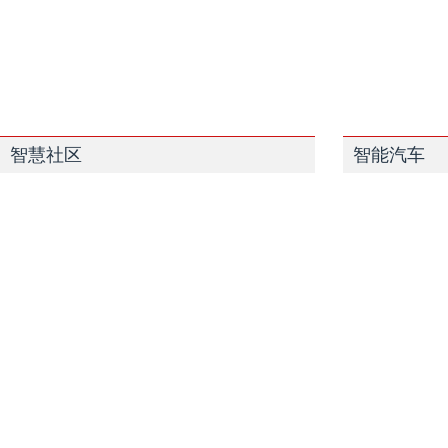
智慧社区
智能汽车