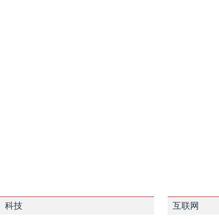
科技
互联网