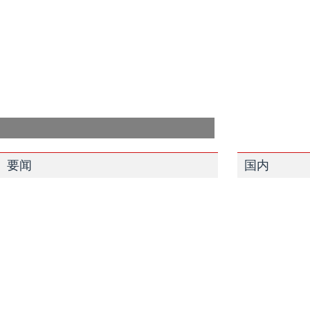
要闻
国内