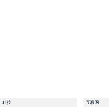
科技
互联网