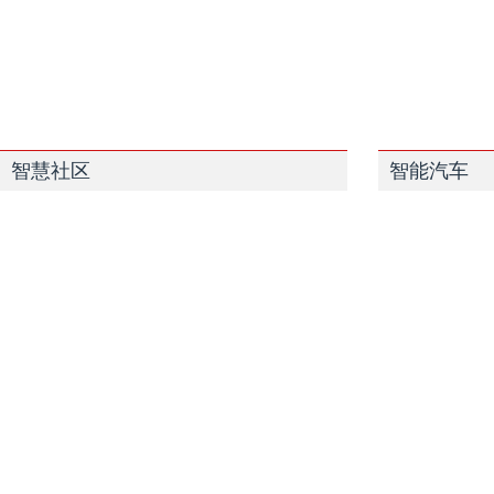
智慧社区
智能汽车