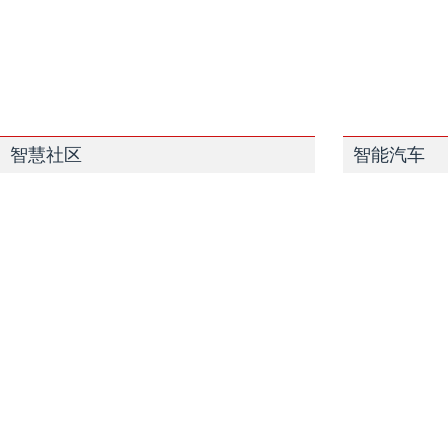
智慧社区
智能汽车