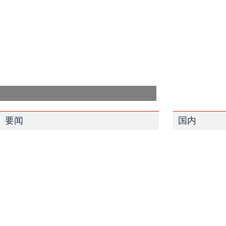
要闻
国内