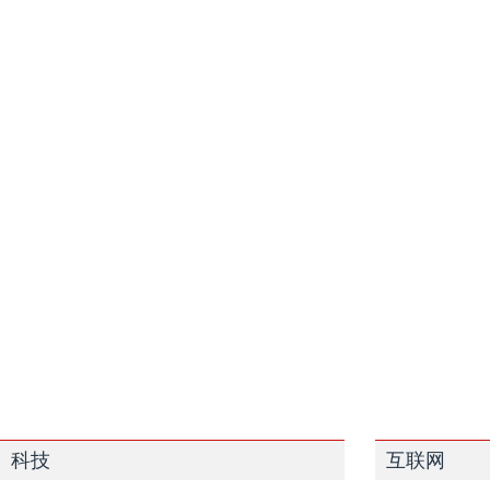
科技
互联网