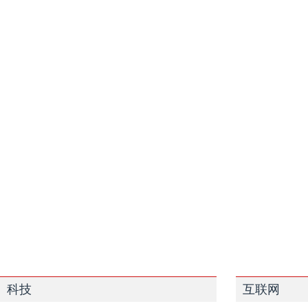
科技
互联网