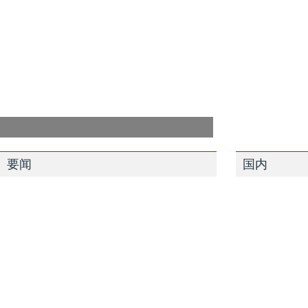
要闻
国内