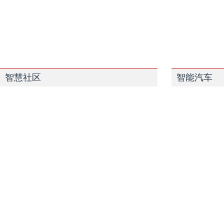
智慧社区
智能汽车