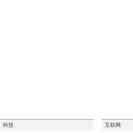
科技
互联网