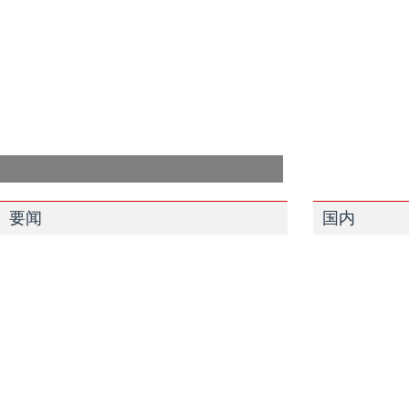
要闻
国内