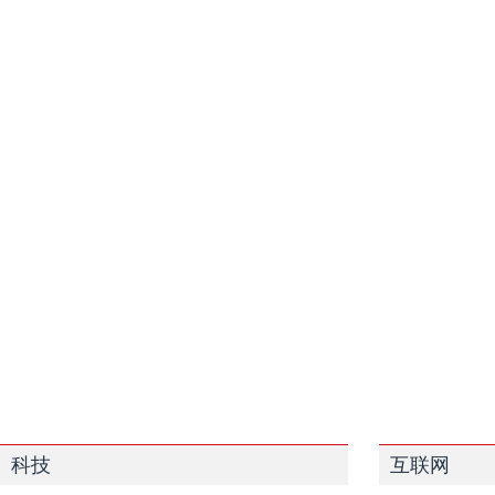
科技
互联网