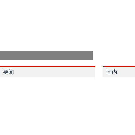
要闻
国内