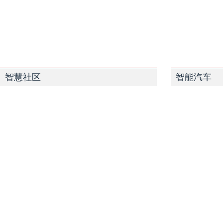
智慧社区
智能汽车