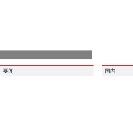
要闻
国内