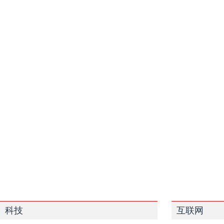
科技
互联网