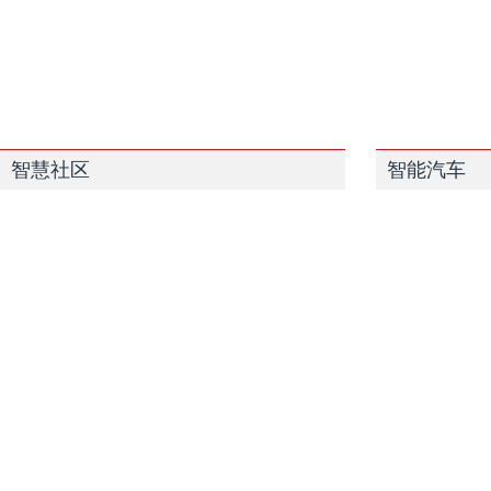
智慧社区
智能汽车