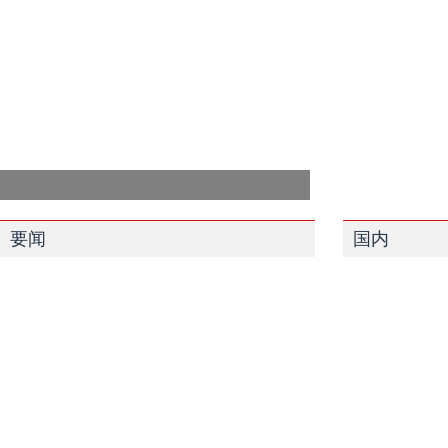
要闻
国内