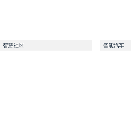
智慧社区
智能汽车