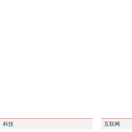
科技
互联网