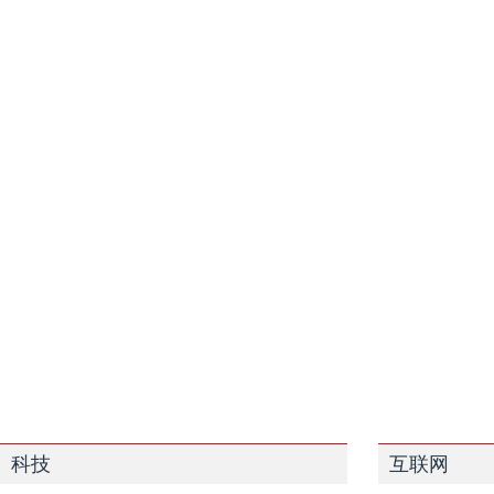
科技
互联网