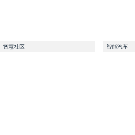
智慧社区
智能汽车