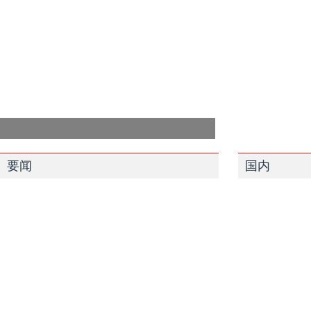
要闻
国内