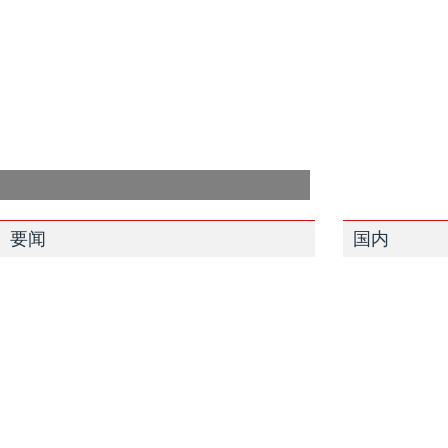
要闻
国内