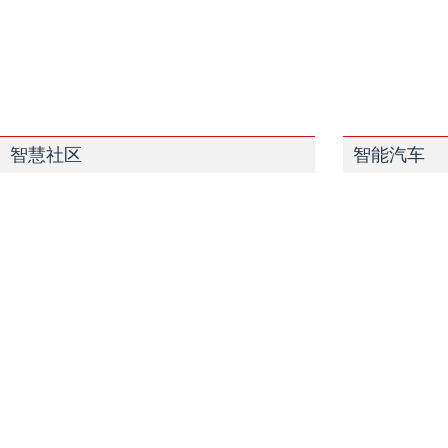
智慧社区
智能汽车