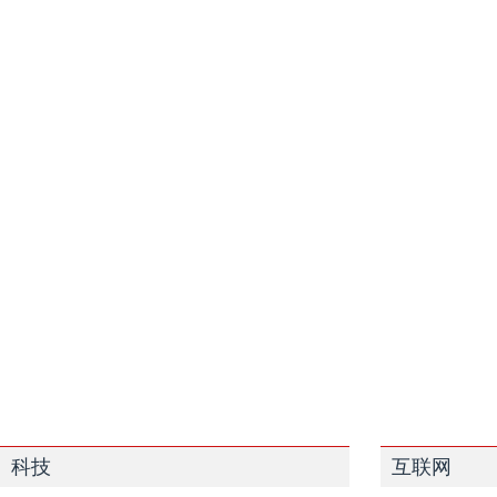
科技
互联网