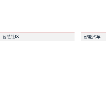
智慧社区
智能汽车