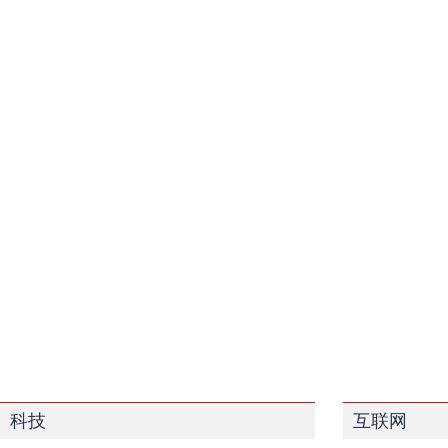
科技
互联网