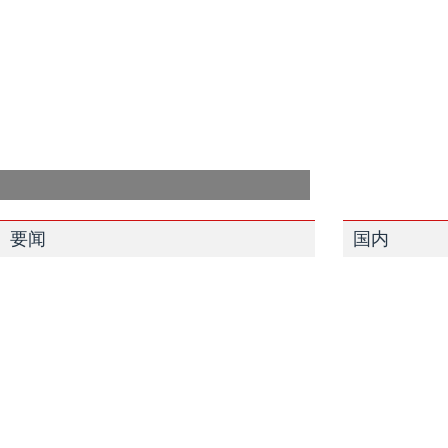
要闻
国内