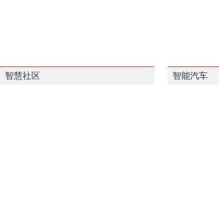
智慧社区
智能汽车