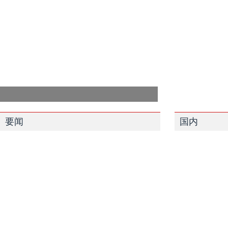
要闻
国内