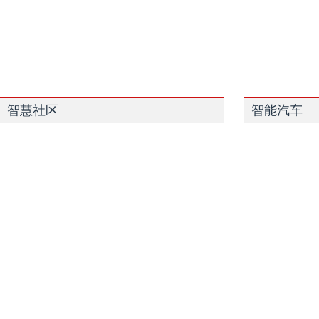
智慧社区
智能汽车