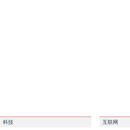
科技
互联网