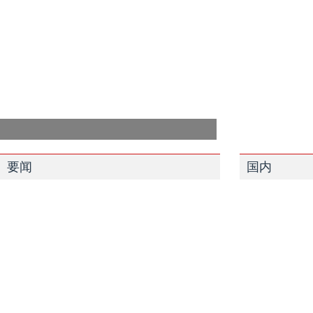
要闻
国内