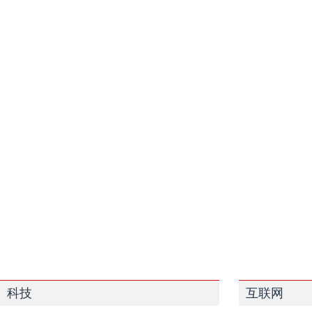
科技
互联网