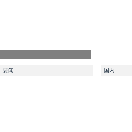
要闻
国内