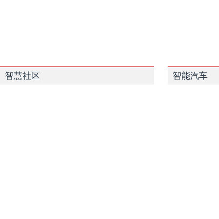
智慧社区
智能汽车