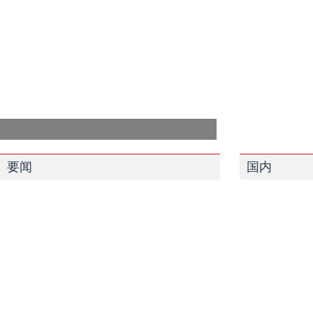
要闻
国内