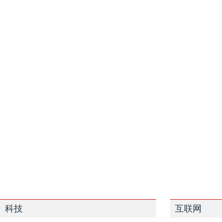
科技
互联网