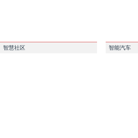
智慧社区
智能汽车