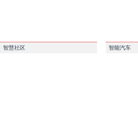
智慧社区
智能汽车