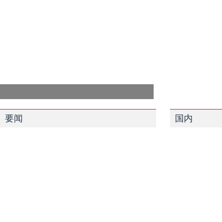
要闻
国内