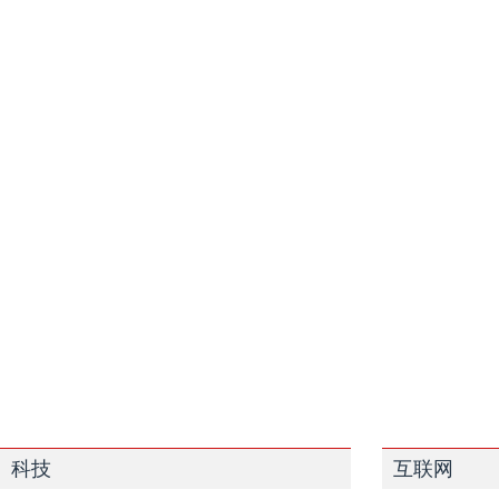
科技
互联网