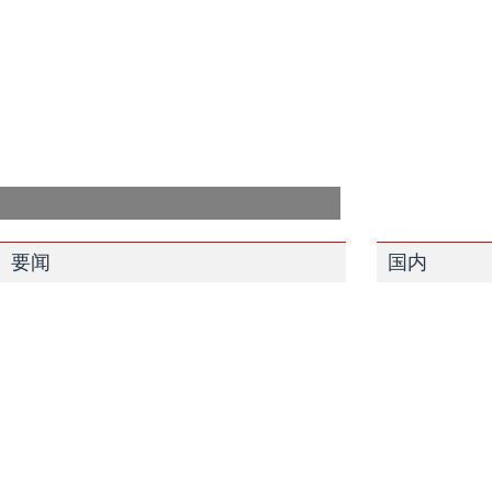
要闻
国内