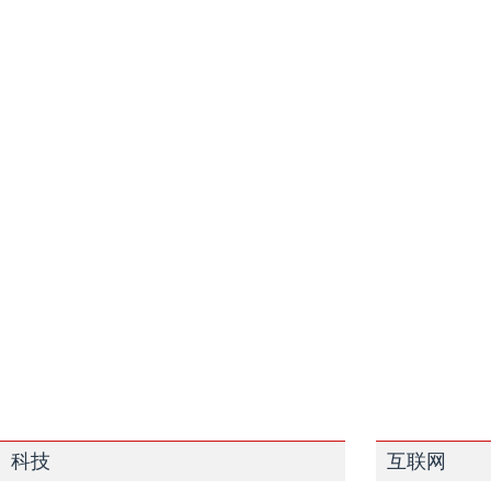
科技
互联网