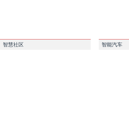
智慧社区
智能汽车