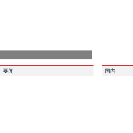
要闻
国内