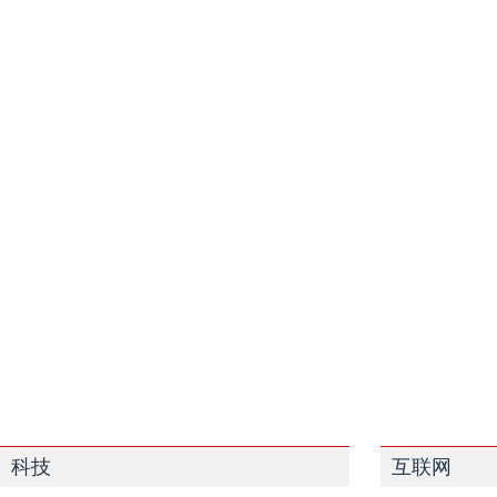
科技
互联网