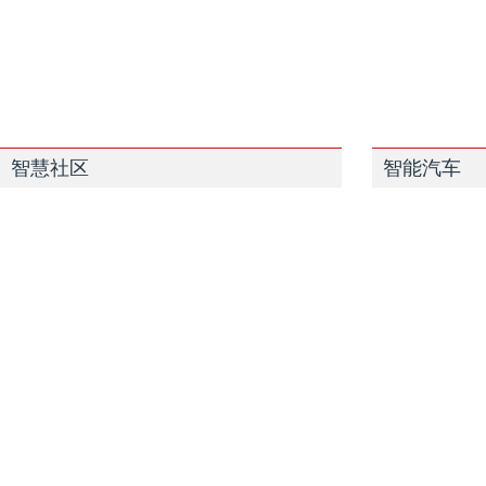
智慧社区
智能汽车