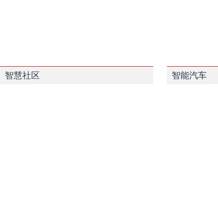
智慧社区
智能汽车