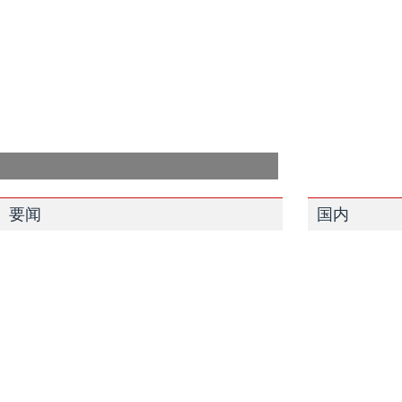
要闻
国内