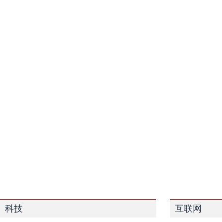
科技
互联网