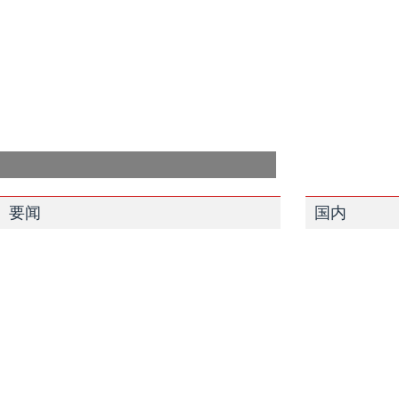
要闻
国内