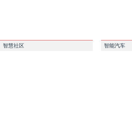
智慧社区
智能汽车