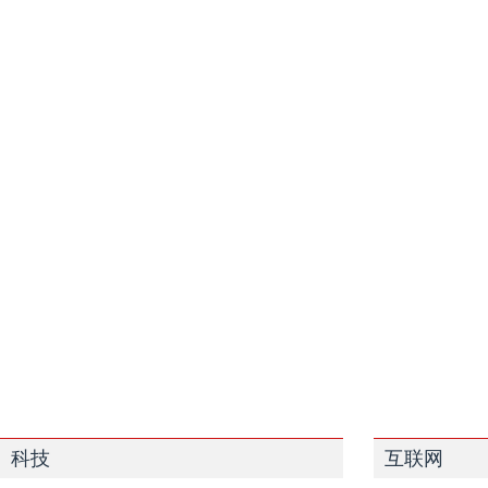
科技
互联网