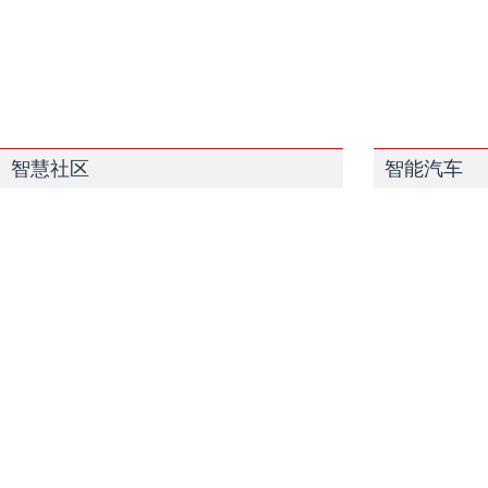
智慧社区
智能汽车