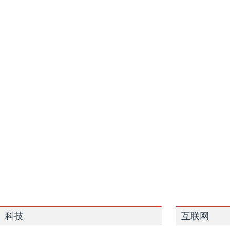
科技
互联网