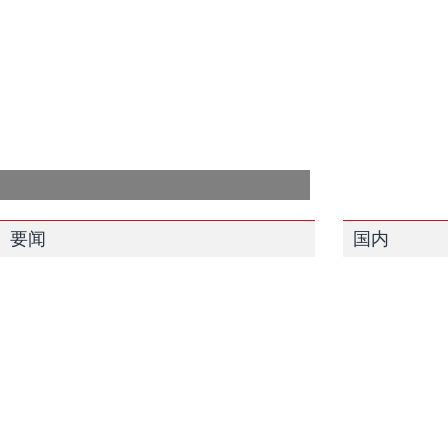
要闻
国内