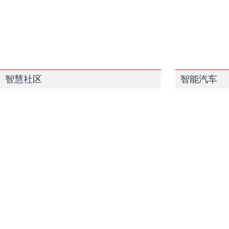
智慧社区
智能汽车