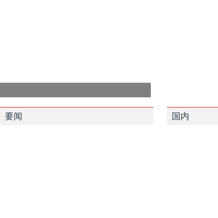
要闻
国内