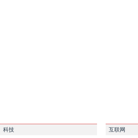
科技
互联网