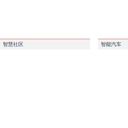
智慧社区
智能汽车