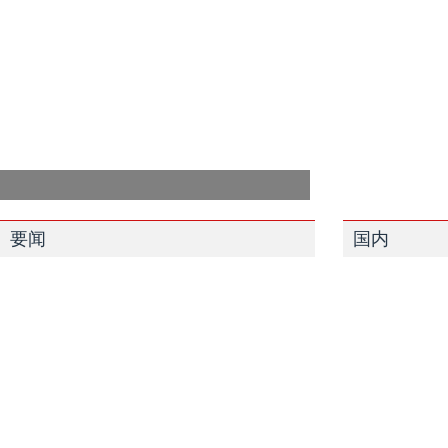
要闻
国内