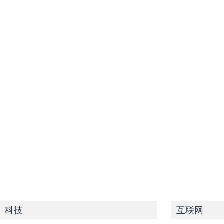
科技
互联网