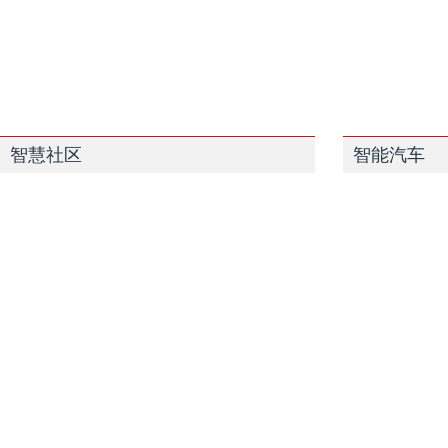
智慧社区
智能汽车