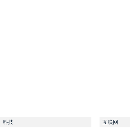
科技
互联网