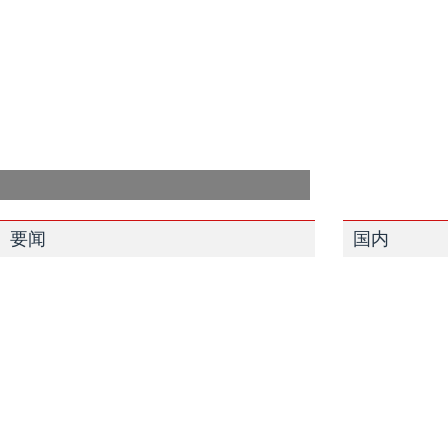
要闻
国内