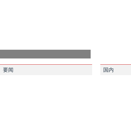
要闻
国内