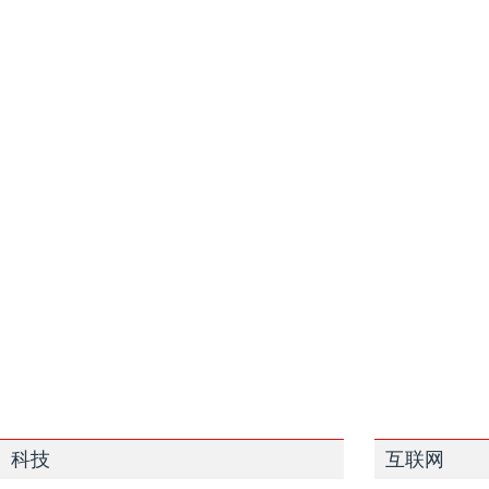
科技
互联网