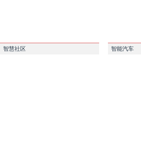
智慧社区
智能汽车