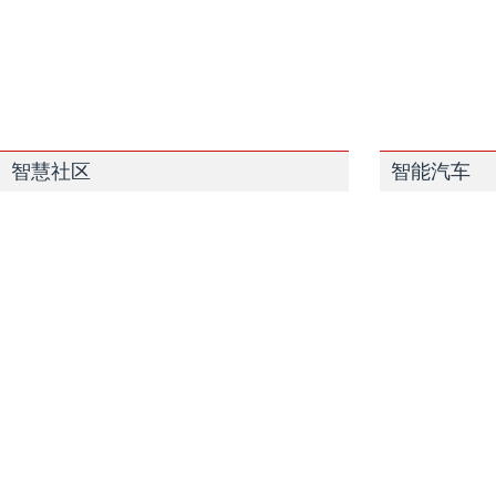
智慧社区
智能汽车