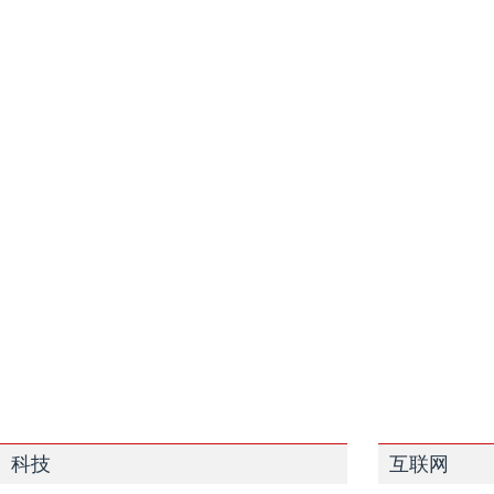
科技
互联网