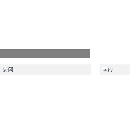
要闻
国内