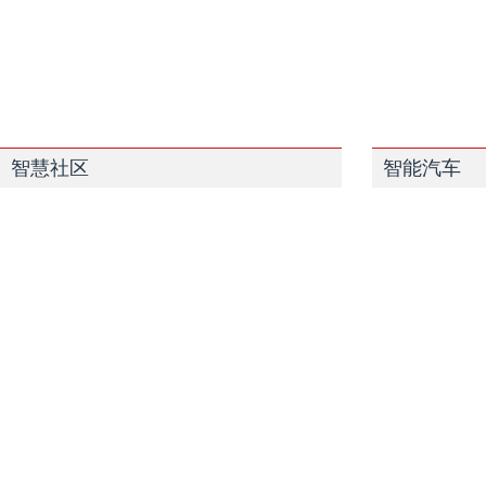
智慧社区
智能汽车