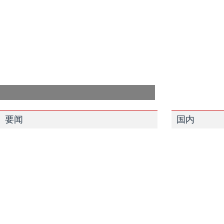
要闻
国内