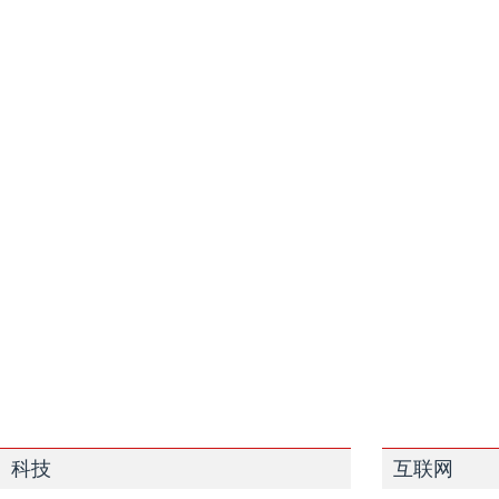
科技
互联网