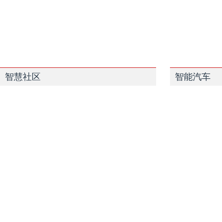
智慧社区
智能汽车