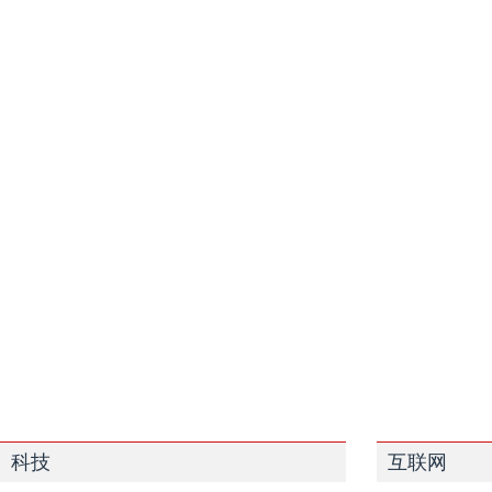
科技
互联网