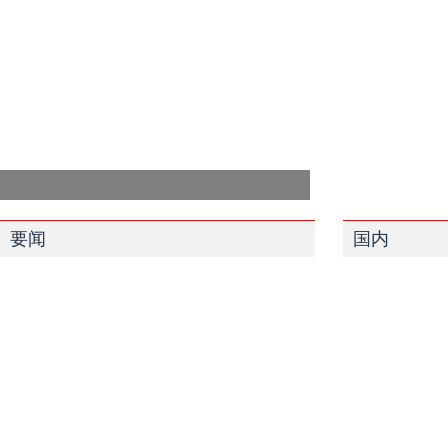
要闻
国内