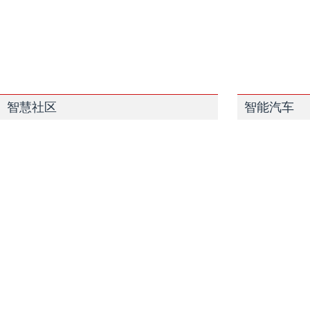
智慧社区
智能汽车