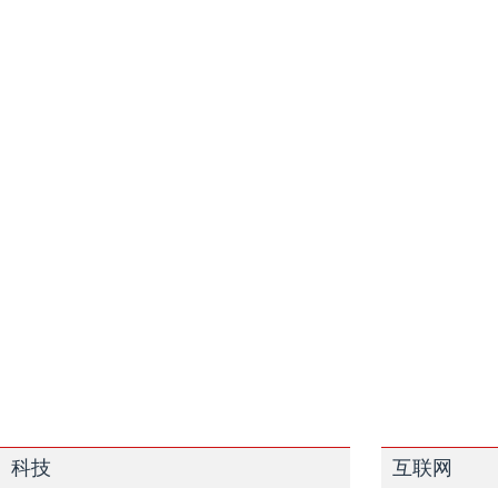
科技
互联网