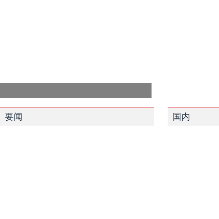
要闻
国内