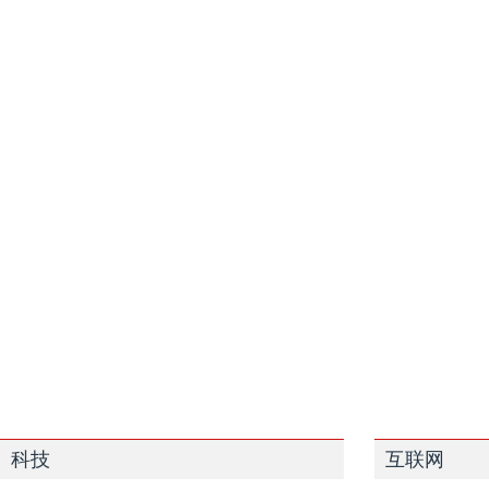
科技
互联网