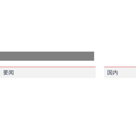
要闻
国内