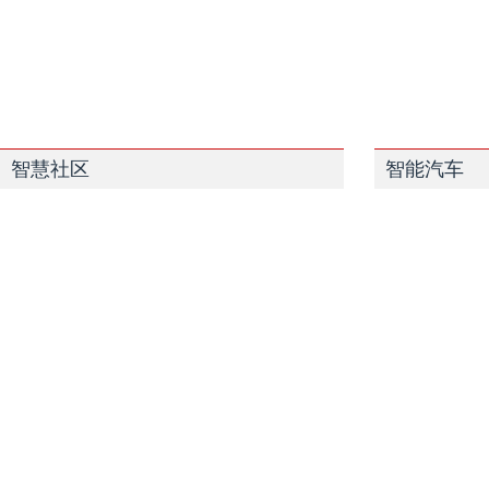
智慧社区
智能汽车