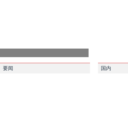
要闻
国内