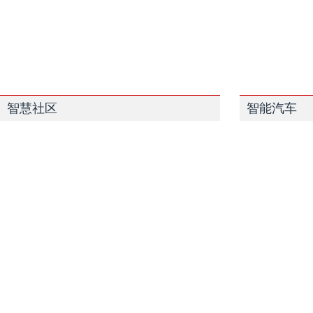
智慧社区
智能汽车