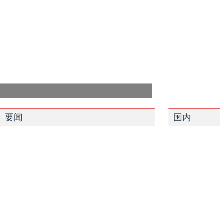
要闻
国内