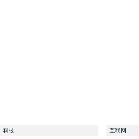
科技
互联网