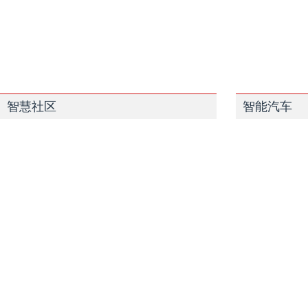
智慧社区
智能汽车